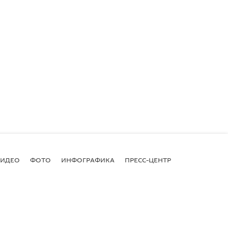
ВИДЕО
ФОТО
ИНФОГРАФИКА
ПРЕСС-ЦЕНТР