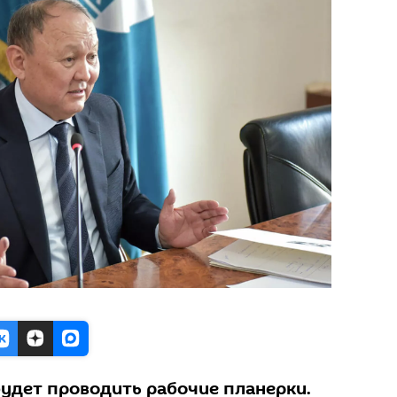
удет проводить рабочие планерки.