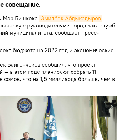
е совещание.
.
Мэр Бишкека
Эмилбек Абдыкадыров
ланерку с руководителями городских служб
ний муниципалитета, сообщает пресс-
оект бюджета на 2022 год и экономические
к Байгончоков сообщил, что проект
 — в этом году планируют собрать 11
сомов, что на 1,5 миллиарда больше, чем в