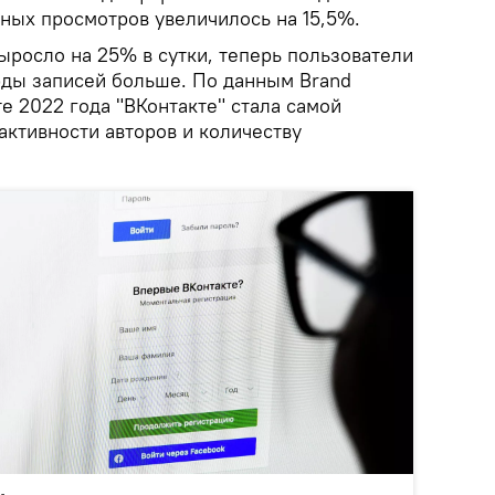
ных просмотров увеличилось на 15,5%.
ыросло на 25% в сутки, теперь пользователи
ды записей больше. По данным Brand
те 2022 года "ВКонтакте" стала самой
активности авторов и количеству