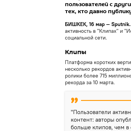
пользователей с други
тех, кто давно публик
БИШКЕК, 16 мар — Sputnik
активность в "Клипах" и "
социальной сети.
Клипы
Платформа коротких верти
несколько рекордов активн
ролики более 715 миллион
рекорда за 10 марта.
"Пользователи активн
контент: авторы опуб
больше клипов, чем в