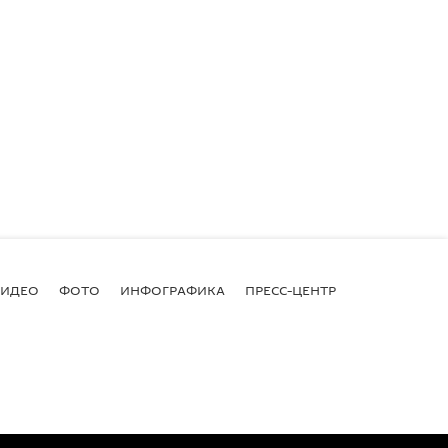
ВИДЕО
ФОТО
ИНФОГРАФИКА
ПРЕСС-ЦЕНТР