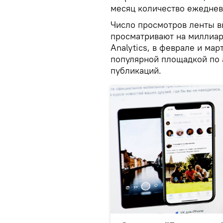
месяц количество ежеднев
Число просмотров ленты в
просматривают на миллиар
Analytics, в феврале и мар
популярной площадкой по 
публикаций.