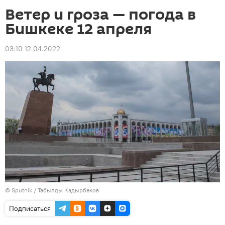
Ветер и гроза — погода в
Бишкеке 12 апреля
03:10 12.04.2022
©
Sputnik / Табылды Кадырбеков
Подписаться