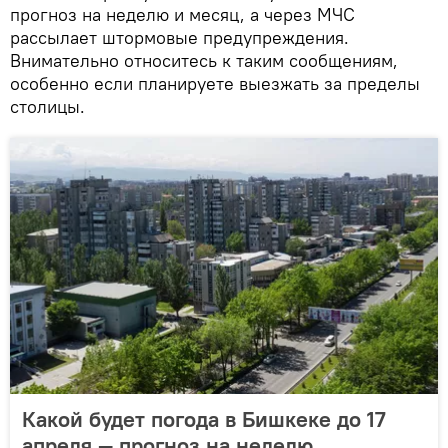
прогноз на неделю и месяц, а через МЧС
рассылает штормовые предупреждения.
Внимательно относитесь к таким сообщениям,
особенно если планируете выезжать за пределы
столицы.
Какой будет погода в Бишкеке до 17
апреля — прогноз на неделю