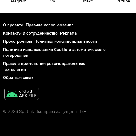
Telegram
VK
Макс
Rutube
О проекте
Правила использования
Контакты и сотрудничество
Реклама
Пресс-релизы
Политика конфиденциальности
Политика использования Cookie и автоматического
логирования
Правила применения рекомендательных
технологий
Обратная связь
© 2026 Sputnik Все права защищены. 18+