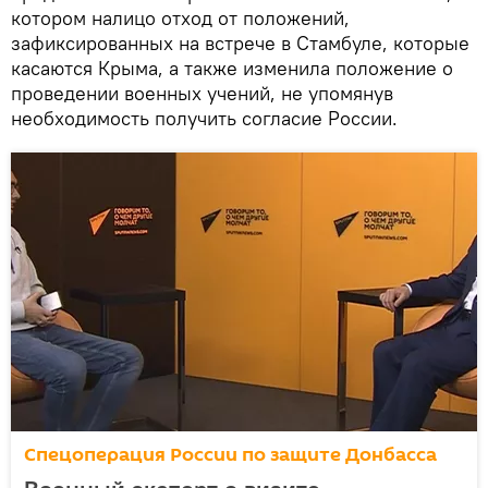
котором налицо отход от положений,
зафиксированных на встрече в Стамбуле, которые
касаются Крыма, а также изменила положение о
проведении военных учений, не упомянув
необходимость получить согласие России.
Спецоперация России по защите Донбасса