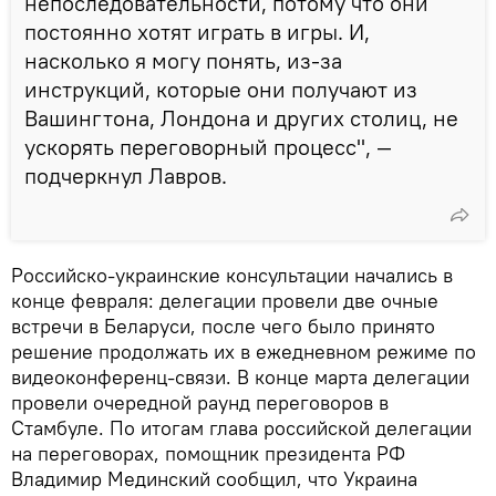
непоследовательности, потому что они
постоянно хотят играть в игры. И,
насколько я могу понять, из-за
инструкций, которые они получают из
Вашингтона, Лондона и других столиц, не
ускорять переговорный процесс", —
подчеркнул Лавров.
Российско-украинские консультации начались в
конце февраля: делегации провели две очные
встречи в Беларуси, после чего было принято
решение продолжать их в ежедневном режиме по
видеоконференц-связи. В конце марта делегации
провели очередной раунд переговоров в
Стамбуле. По итогам глава российской делегации
на переговорах, помощник президента РФ
Владимир Мединский сообщил, что Украина