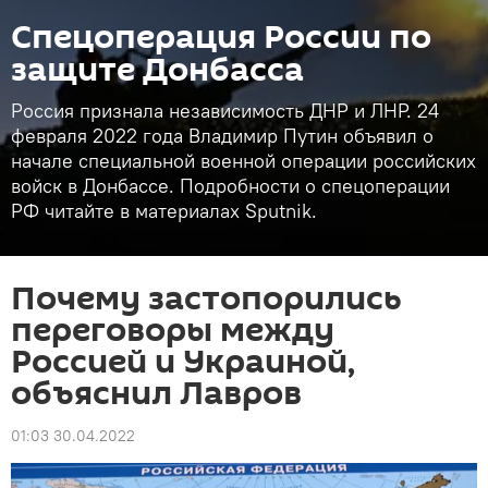
Спецоперация России по
защите Донбасса
Россия признала независимость ДНР и ЛНР. 24
февраля 2022 года Владимир Путин объявил о
начале специальной военной операции российских
войск в Донбассе. Подробности о спецоперации
РФ читайте в материалах Sputnik.
Почему застопорились
переговоры между
Россией и Украиной,
объяснил Лавров
01:03 30.04.2022