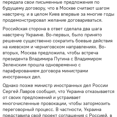
передала свои письменные предложения по
будущему договору, что в Москве считают шагом
навстречу, и в целом Киев впервые за многие годы
продемонстрировал желание договариваться.
Российская сторона в ответ сделала два шага
навстречу Украине. Во-первых, было принято
решение существенно сократить боевые действия
на киевском и черниговском направлениях. Во-
вторых, Москва предложила, чтобы встреча
президента Владимира Путина с Владимиром
Зеленским прошла одновременно с
парафированием договора министрами
иностранных дел.
Однако позже министр иностранных дел России
Сергей Лавров сообщил, что Украина отказывается
от своих предложений и устраивает
многочисленные провокации, чтобы затормозить
переговорный процесс. В частности, Украина
представила свой проект соглашения с Россией, в