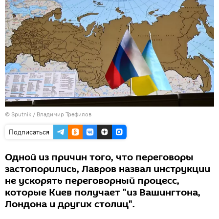
©
Sputnik
/ Владимир Трефилов
Подписаться
Одной из причин того, что переговоры
застопорились, Лавров назвал инструкции
не ускорять переговорный процесс,
которые Киев получает "из Вашингтона,
Лондона и других столиц".