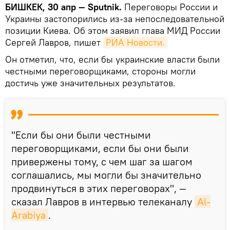
БИШКЕК, 30 апр — Sputnik.
Переговоры России и
Украины застопорились из-за непоследовательной
позиции Киева. Об этом заявил глава МИД России
Сергей Лавров, пишет
РИА Новости.
Он отметил, что, если бы украинские власти были
честными переговорщиками, стороны могли
достичь уже значительных результатов.
"Если бы они были честными
переговорщиками, если бы они были
привержены тому, с чем шаг за шагом
соглашались, мы могли бы значительно
продвинуться в этих переговорах", —
сказал Лавров в интервью телеканалу
Al-
Arabiya
.