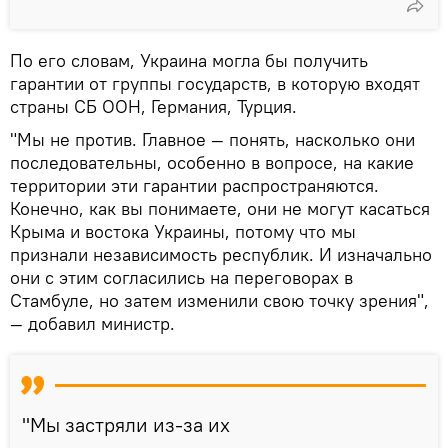
По его словам, Украина могла бы получить
гарантии от группы государств, в которую входят
страны СБ ООН, Германия, Турция.
"Мы не против. Главное — понять, насколько они
последовательны, особенно в вопросе, на какие
территории эти гарантии распространяются.
Конечно, как вы понимаете, они не могут касаться
Крыма и востока Украины, потому что мы
признали независимость республик. И изначально
они с этим согласились на переговорах в
Стамбуле, но затем изменили свою точку зрения",
— добавил министр.
"Мы застряли из-за их