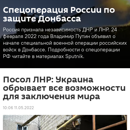
Спецоперация России по
защите Донбасса
Россия признала независимость ДНР и ЛНР. 24
февраля 2022 года Владимир Путин объявил о
начале специальной военной операции российских
войск в Донбассе. Подробности о спецоперации
РФ читайте в материалах Sputnik.
Посол ЛНР: Украина
обрывает все возможности
для заключения мира
10:06 11.05.2022