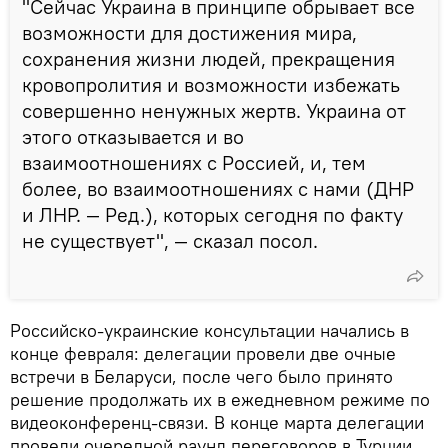
"Сейчас Украина в принципе обрывает все
возможности для достижения мира,
сохранения жизни людей, прекращения
кровопролития и возможности избежать
совершенно ненужных жертв. Украина от
этого отказывается и во
взаимоотношениях с Россией, и, тем
более, во взаимоотношениях с нами (ДНР
и ЛНР. — Ред.), которых сегодня по факту
не существует", — сказал посол.
Российско-украинские консультации начались в
конце февраля: делегации провели две очные
встречи в Беларуси, после чего было принято
решение продолжать их в ежедневном режиме по
видеоконференц-связи. В конце марта делегации
провели очередной раунд переговоров в Турции.