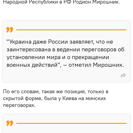
Народной Республики в РФ Родион Мирошник.
"Украина даже России заявляет, что не
заинтересована в ведении переговоров об
установлении мира и о прекращении
военных действий", — отметил Мирошник.
По его словам, такая же позиция, только в
скрытой форме, была у Киева на минских
переговорах.