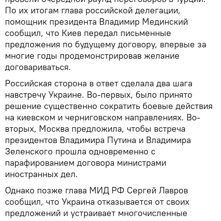
По их итогам глава российской делегации,
помощник президента Владимир Мединский
сообщил, что Киев передал письменные
предложения по будущему договору, впервые за
многие годы продемонстрировав желание
договариваться.
Российская сторона в ответ сделала два шага
навстречу Украине. Во-первых, было принято
решение существенно сократить боевые действия
на киевском и черниговском направлениях. Во-
вторых, Москва предложила, чтобы встреча
президентов Владимира Путина и Владимира
Зеленского прошла одновременно с
парафированием договора министрами
иностранных дел.
Однако позже глава МИД РФ Сергей Лавров
сообщил, что Украина отказывается от своих
предложений и устраивает многочисленные