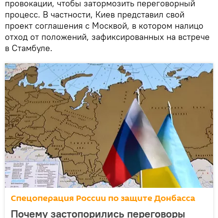
провокации, чтобы затормозить переговорный
процесс. В частности, Киев представил свой
проект соглашения с Москвой, в котором налицо
отход от положений, зафиксированных на встрече
в Стамбуле.
Спецоперация России по защите Донбасса
Почему застопорились переговоры