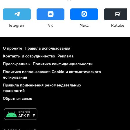
Telegram
VK
Макс
Rutube
О проекте
Правила использования
Контакты и сотрудничество
Реклама
Пресс-релизы
Политика конфиденциальности
Политика использования Cookie и автоматического
логирования
Правила применения рекомендательных
технологий
Обратная связь