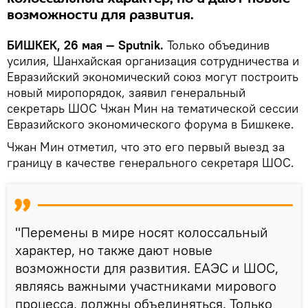
возможности для развития.
БИШКЕК, 26 мая — Sputnik.
Только объединив
усилия, Шанхайская организация сотрудничества и
Евразийский экономический союз могут построить
новый миропорядок, заявил генеральный
секретарь ШОС Чжан Мин на тематической сессии
Евразийского экономического форума в Бишкеке.
Чжан Мин отметил, что это его первый выезд за
границу в качестве генерального секретаря ШОС.
"Перемены в мире носят колоссальный
характер, но также дают новые
возможности для развития. ЕАЭС и ШОС,
являясь важными участниками мирового
процесса, должны объединяться. Только