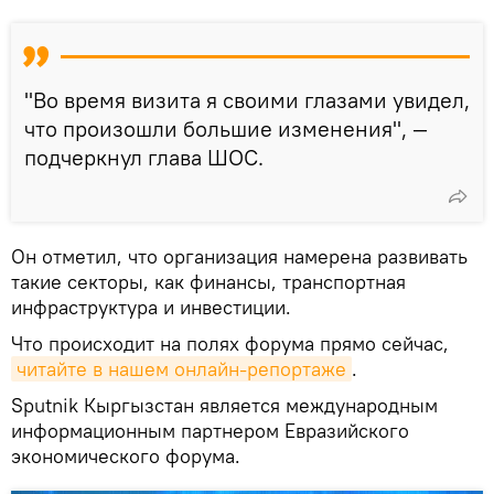
"Во время визита я своими глазами увидел,
что произошли большие изменения", —
подчеркнул глава ШОС.
Он отметил, что организация намерена развивать
такие секторы, как финансы, транспортная
инфраструктура и инвестиции.
Что происходит на полях форума прямо сейчас,
читайте в нашем онлайн-репортаже
.
Sputnik Кыргызстан является международным
информационным партнером Евразийского
экономического форума.