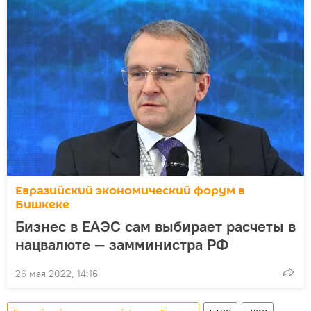
Евразийский экономический форум в
Бишкеке
Бизнес в ЕАЭС сам выбирает расчеты в
нацвалюте — замминистра РФ
26 мая 2022, 14:16