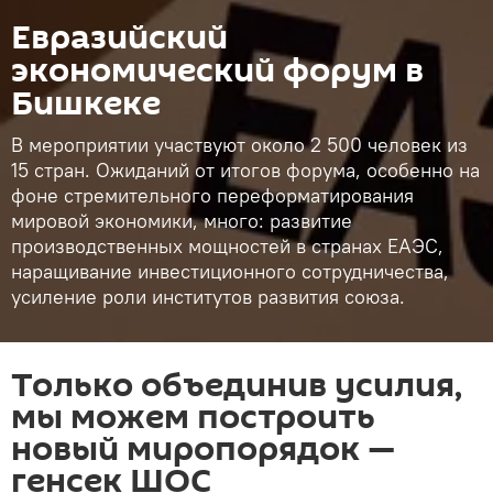
Евразийский
экономический форум в
Бишкеке
В мероприятии участвуют около 2 500 человек из
15 стран. Ожиданий от итогов форума, особенно на
фоне стремительного переформатирования
мировой экономики, много: развитие
производственных мощностей в странах ЕАЭС,
наращивание инвестиционного сотрудничества,
усиление роли институтов развития союза.
Только объединив усилия,
мы можем построить
новый миропорядок —
генсек ШОС