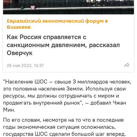
Евразийский экономический форум в
Бишкеке
Как Россия справляется с
санкционным давлением, рассказал
Оверчук
26 мая 2022, 14:37
"Население ШОС — свыше 3 миллиардов человек,
это половина населения Земли. Используя свои
ресурсы, мы должны сотрудничать с миром и
продвигать внутренний рынок", — добавил Чжан
Мин.
По его словам, несмотря на то что в последние
годы экономическая ситуация осложнилась,
государства ШОС сделали большой шаг вперед.