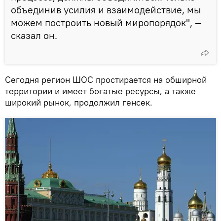
объединив усилия и взаимодействие, мы
можем построить новый миропорядок", —
сказал он.
Сегодня регион ШОС простирается на обширной
территории и имеет богатые ресурсы, а также
широкий рынок, продолжил генсек.