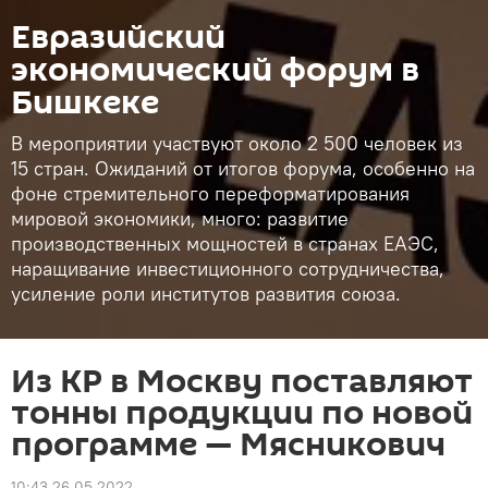
Евразийский
экономический форум в
Бишкеке
В мероприятии участвуют около 2 500 человек из
15 стран. Ожиданий от итогов форума, особенно на
фоне стремительного переформатирования
мировой экономики, много: развитие
производственных мощностей в странах ЕАЭС,
наращивание инвестиционного сотрудничества,
усиление роли институтов развития союза.
Из КР в Москву поставляют
тонны продукции по новой
программе — Мясникович
10:43 26.05.2022