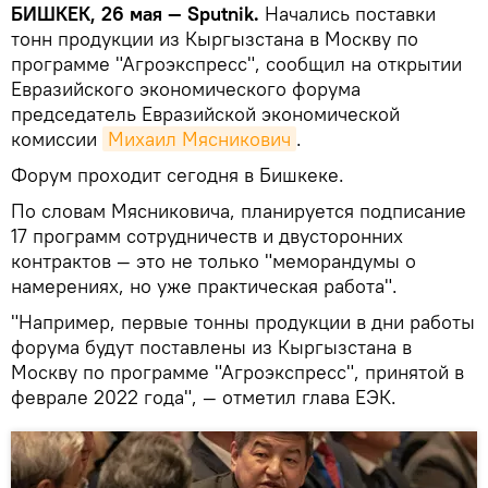
БИШКЕК, 26 мая — Sputnik.
Начались поставки
тонн продукции из Кыргызстана в Москву по
программе "Агроэкспресс", сообщил на открытии
Евразийского экономического форума
председатель Евразийской экономической
комиссии
Михаил Мясникович
.
Форум проходит сегодня в Бишкеке.
По словам Мясниковича, планируется подписание
17 программ сотрудничеств и двусторонних
контрактов — это не только "меморандумы о
намерениях, но уже практическая работа".
"Например, первые тонны продукции в дни работы
форума будут поставлены из Кыргызстана в
Москву по программе "Агроэкспресс", принятой в
феврале 2022 года", — отметил глава ЕЭК.