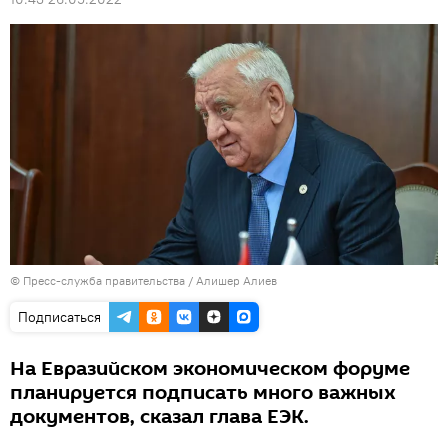
© Пресс-служба правительства / Алишер Алиев
Подписаться
На Евразийском экономическом форуме
планируется подписать много важных
документов, сказал глава ЕЭК.