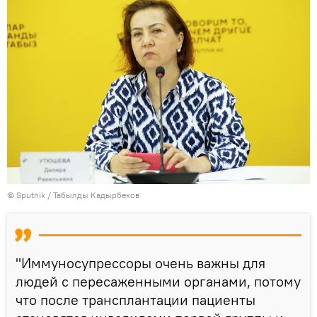
©
Sputnik / Табылды Кадырбеков
"Иммуносупрессоры очень важны для
людей с пересаженными органами, потому
что после трансплантации пациенты