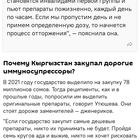
становятся инвалидами первой группы и
пьют препараты пожизненно, каждый день
по часам. Если мы пропустим день и не
примем определенную дозу, то начнется
процесс отторжения", — пояснила она.
Почему Кыргызстан закупал дорогие
иммуносупрессоры?
В 2021 году государство выделило на закупку 78
миллионов сомов. Тогда реципиенты, как и в
прошлые годы, попросили им выделить
оригинальные препараты, говорит Утюшева. Они
стоят дороже заменителей — дженериков.
"Если государство закупит самые дешевые
препараты, никто их принимать не будет. Пройдя
семь кругов ада и выжив, никто не хочет рисковать