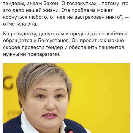
тендеры, знаем Закон "О госзакупках", потому что
это дело нашей жизни. Эта проблема может
коснуться любого, от нее не застрахован никто", —
отметила она.
К президенту, депутатам и председателю кабмина
обращается и Бексултанов. Он просит как можно
скорее провести тендер и обеспечить пациентов
нужными препаратами.