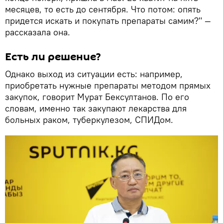
месяцев, то есть до сентября. Что потом: опять
придется искать и покупать препараты самим?" —
рассказала она.
Есть ли решение?
Однако выход из ситуации есть: например,
приобретать нужные препараты методом прямых
закупок, говорит Мурат Бексултанов. По его
словам, именно так закупают лекарства для
больных раком, туберкулезом, СПИДом.