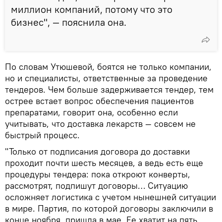
миллион компаний, потому что это
бизнес", — пояснила она.
По словам Утюшевой, боятся не только компании,
но и специалисты, ответственные за проведение
тендеров. Чем больше задерживается тендер, тем
острее встает вопрос обеспечения пациентов
препаратами, говорит она, особенно если
учитывать, что доставка лекарств — совсем не
быстрый процесс.
"Только от подписания договора до доставки
проходит почти шесть месяцев, а ведь есть еще
процедуры тендера: пока откроют конверты,
рассмотрят, подпишут договоры… Ситуацию
осложняет логистика с учетом нынешней ситуации
в мире. Партия, по которой договоры заключили в
конце ноября, пришла в мае. Ее хватит на пять