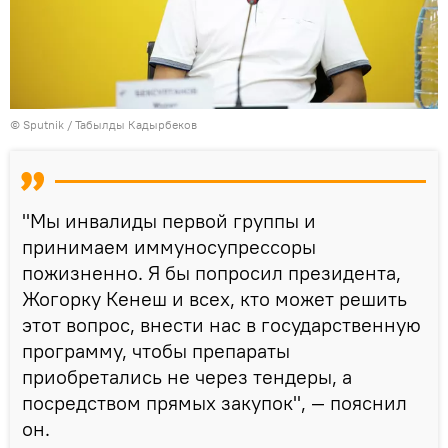
©
Sputnik / Табылды Кадырбеков
"Мы инвалиды первой группы и
принимаем иммуносупрессоры
пожизненно. Я бы попросил президента,
Жогорку Кенеш и всех, кто может решить
этот вопрос, внести нас в государственную
программу, чтобы препараты
приобретались не через тендеры, а
посредством прямых закупок", — пояснил
он.