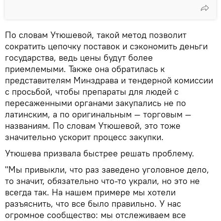
По словам Утюшевой, такой метод позволит
сократить цепочку поставок и сэкономить деньги
государства, ведь цены будут более
приемлемыми. Также она обратилась к
представителям Минздрава и тендерной комиссии
с просьбой, чтобы препараты для людей с
пересаженными органами закупались не по
латинским, а по оригинальным — торговым —
названиям. По словам Утюшевой, это тоже
значительно ускорит процесс закупки.
Утюшева призвала быстрее решать проблему.
"Мы привыкли, что раз заведено уголовное дело,
то значит, обязательно что-то украли, но это не
всегда так. На нашем примере мы хотели
разъяснить, что все было правильно. У нас
огромное сообщество: мы отслеживаем все