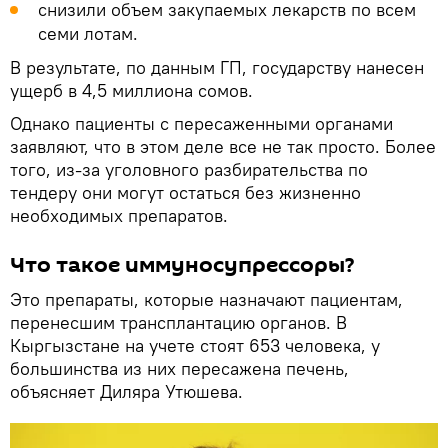
снизили объем закупаемых лекарств по всем
семи лотам.
В результате, по данным ГП, государству нанесен
ущерб в 4,5 миллиона сомов.
Однако пациенты с пересаженными органами
заявляют, что в этом деле все не так просто. Более
того, из-за уголовного разбирательства по
тендеру они могут остаться без жизненно
необходимых препаратов.
Что такое иммуносупрессоры?
Это препараты, которые назначают пациентам,
перенесшим трансплантацию органов. В
Кыргызстане на учете стоят 653 человека, у
большинства из них пересажена печень,
объясняет Диляра Утюшева.