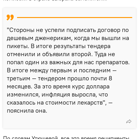
"Стороны не успели подписать договор по
дешевым дженерикам, когда мы вышли на
пикеты. В итоге результаты тендера
отменили и объявили второй. Туда не
попал один из важных для нас препаратов.
В итоге между первым и последним —
третьим — тендером прошло почти 8
месяцев. За это время курс доллара
изменился, инфляция выросла, что
сказалось на стоимости лекарств", —
пояснила она.
По словам Утюшевой, все это время реципиенты