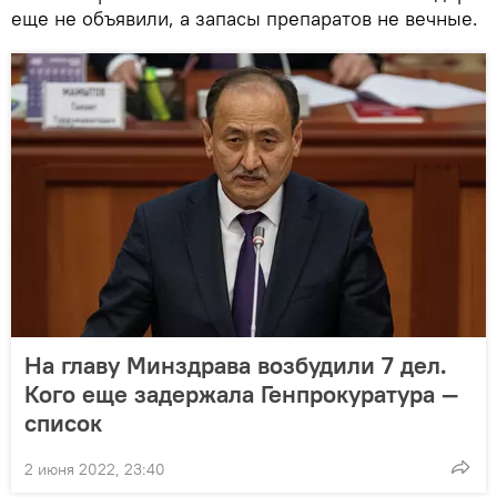
еще не объявили, а запасы препаратов не вечные.
На главу Минздрава возбудили 7 дел.
Кого еще задержала Генпрокуратура —
список
2 июня 2022, 23:40