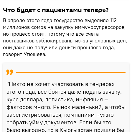
Что будет с пациентами теперь?
В апреле этого года государство выделило 112
миллионов сомов на закупку иммуносупрессоров,
но процесс стоит, потому что все счета
поставщиков заблокированы из-за уголовных дел,
они даже не получили деньги прошлого года,
говорит Утюшева.
"Никто не хочет участвовать в тендерах
этого года, все боятся даже подать заявку:
курс доллара, логистика, инфляция —
факторов много. Рынок маленький, а чтобы
зарегистрироваться, компаниям нужно
собрать уйму документов. Если бы это
было выгодно, то в Кыргызстан пришли бы