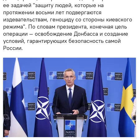
ее задачей "защиту людей, которые на
протяжении восьми лет подвергаются
издевательствам, геноциду со стороны киевского
режима". По словам президента, конечная цель
операции — освобождение Донбасса и создание
условий, гарантирующих безопасность самой
России.