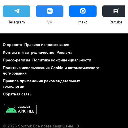
Telegram
VK
Макс
Rutube
О проекте
Правила использования
Контакты и сотрудничество
Реклама
Пресс-релизы
Политика конфиденциальности
Политика использования Cookie и автоматического
логирования
Правила применения рекомендательных
технологий
Обратная связь
© 2026 Sputnik Все права защищены. 18+