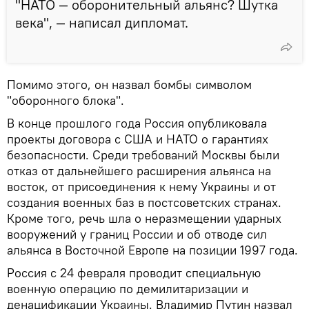
"НАТО — оборонительный альянс? Шутка
века", — написал дипломат.
Помимо этого, он назвал бомбы символом
"оборонного блока".
В конце прошлого года Россия опубликовала
проекты договора с США и НАТО о гарантиях
безопасности. Среди требований Москвы были
отказ от дальнейшего расширения альянса на
восток, от присоединения к нему Украины и от
создания военных баз в постсоветских странах.
Кроме того, речь шла о неразмещении ударных
вооружений у границ России и об отводе сил
альянса в Восточной Европе на позиции 1997 года.
Россия с 24 февраля проводит специальную
военную операцию по демилитаризации и
денацификации Украины. Владимир Путин назвал