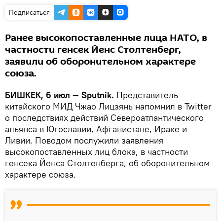
Подписаться
Ранее высокопоставленные лица НАТО, в
частности генсек Йенс Столтенберг,
заявили об оборонительном характере
союза.
БИШКЕК, 6 июл — Sputnik.
Представитель
китайского МИД Чжао Лицзянь напомнил в Twitter
о последствиях действий Североатлантического
альянса в Югославии, Афганистане, Ираке и
Ливии. Поводом послужили заявления
высокопоставленных лиц блока, в частности
генсека Йенса Столтенберга, об оборонительном
характере союза.