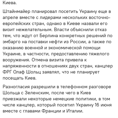
Киева.
Штайнмайер планировал посетить Украину еще в
апреле вместе с лидерами нескольких восточно-
европейских стран, однако в Киеве назвали его
визит нежелательным. Власти объяснили отказ
тем, что ждут от Берлина конкретных решений по
эмбарго на поставки нефти из России, а также по
оказанию военной и экономической помощи
Украине, в частности, предоставлению тяжелого
вооружения. Отмена визита привела к
напряженности в отношениях двух стран, канцлер
ФРГ Олаф Шольц заявлял, что не планирует
посещать Киев.
Разногласия разрешили в телефонном разговоре
Шольца с Зеленским, после чего в Киев
приезжали некоторые немецкие политики, в том
числе канцлер, который посетил Украину 16 июня
вместе с главами Франции и Италии.