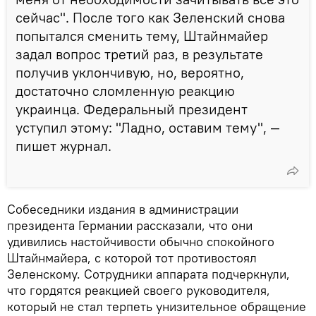
сейчас". После того как Зеленский снова
попытался сменить тему, Штайнмайер
задал вопрос третий раз, в результате
получив уклончивую, но, вероятно,
достаточно сломленную реакцию
украинца. Федеральный президент
уступил этому: "Ладно, оставим тему", —
пишет журнал.
Собеседники издания в администрации
президента Германии рассказали, что они
удивились настойчивости обычно спокойного
Штайнмайера, с которой тот противостоял
Зеленскому. Сотрудники аппарата подчеркнули,
что гордятся реакцией своего руководителя,
который не стал терпеть унизительное обращение