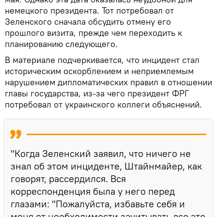
немецкого президента. Тот потребовал от
Зеленского сначала обсудить отмену его
прошлого визита, прежде чем переходить к
планированию следующего.
В материале подчеркивается, что инцидент стал
историческим оскорблением и неприемлемым
нарушением дипломатических правил в отношении
главы государства, из-за чего президент ФРГ
потребовал от украинского коллеги объяснений.
"Когда Зеленский заявил, что ничего не
знал об этом инциденте, Штайнмайер, как
говорят, рассердился. Вся
корреспонденция была у него перед
глазами: "Пожалуйста, избавьте себя и
меня от необходимости зачитывать все это