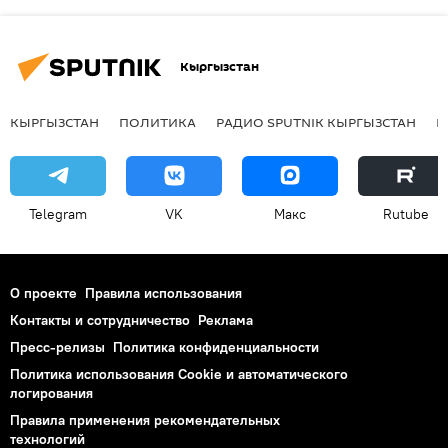
Кыргызстан
КЫРГЫЗСТАН
ПОЛИТИКА
РАДИО SPUTNIK КЫРГЫЗСТАН
Р
Telegram
VK
Макс
Rutube
О проекте
Правила использования
Контакты и сотрудничество
Реклама
Пресс-релизы
Политика конфиденциальности
Политика использования Cookie и автоматического
логирования
Правила применения рекомендательных
технологий