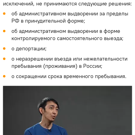
исключений, не принимаются следующие решения:
об административном выдворении за пределы
РФ в принудительной форме;
об административном выдворении в форме
контролируемого самостоятельного выезда;
о депортации;
о неразрешении въезда или нежелательности
пребывания (проживания) в России;
о сокращении срока временного пребывания.