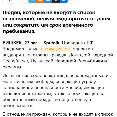
Людей, которые не входят в список
исключений, нельзя выдворить из страны
или сократить им срок временного
пребывания.
БИШКЕК, 27 авг — Sputnik.
Президент РФ
Владимир Путин
своим указом
запретил
выдворять из страны граждан Донецкой Народной
Республики, Луганской Народной Республики и
Украины.
Исключение составляют лица, освобожденные из
мест лишения свободы, создающие угрозу
национальной безопасности России, имеющие
отношение к терактам, а также посягающие на
общественный порядок и общественную
безопасность.
В отношении граждан, которые не входят в список