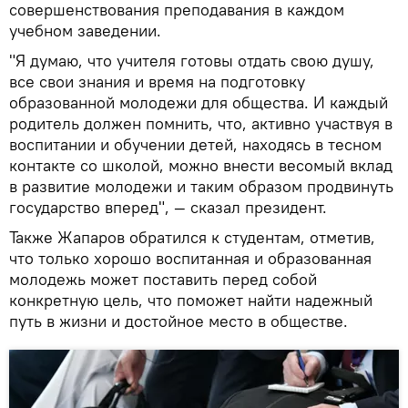
совершенствования преподавания в каждом
учебном заведении.
"Я думаю, что учителя готовы отдать свою душу,
все свои знания и время на подготовку
образованной молодежи для общества. И каждый
родитель должен помнить, что, активно участвуя в
воспитании и обучении детей, находясь в тесном
контакте со школой, можно внести весомый вклад
в развитие молодежи и таким образом продвинуть
государство вперед", — сказал президент.
Также Жапаров обратился к студентам, отметив,
что только хорошо воспитанная и образованная
молодежь может поставить перед собой
конкретную цель, что поможет найти надежный
путь в жизни и достойное место в обществе.