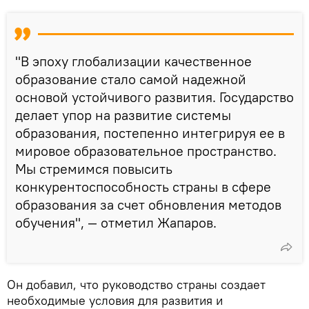
"В эпоху глобализации качественное
образование стало самой надежной
основой устойчивого развития. Государство
делает упор на развитие системы
образования, постепенно интегрируя ее в
мировое образовательное пространство.
Мы стремимся повысить
конкурентоспособность страны в сфере
образования за счет обновления методов
обучения", — отметил Жапаров.
Он добавил, что руководство страны создает
необходимые условия для развития и