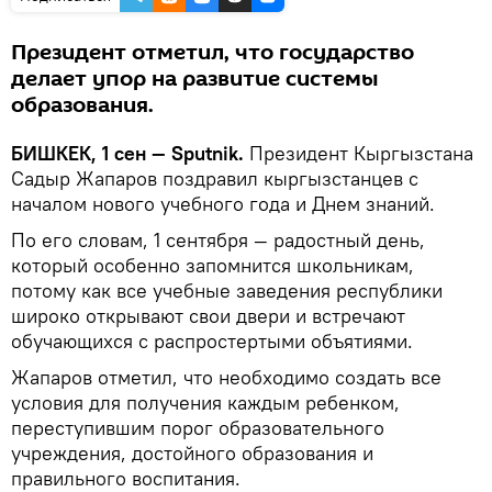
Президент отметил, что государство
делает упор на развитие системы
образования.
БИШКЕК, 1 сен — Sputnik.
Президент Кыргызстана
Садыр Жапаров поздравил кыргызстанцев с
началом нового учебного года и Днем знаний.
По его словам, 1 сентября — радостный день,
который особенно запомнится школьникам,
потому как все учебные заведения республики
широко открывают свои двери и встречают
обучающихся с распростертыми объятиями.
Жапаров отметил, что необходимо создать все
условия для получения каждым ребенком,
переступившим порог образовательного
учреждения, достойного образования и
правильного воспитания.