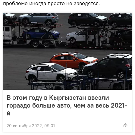
проблеме иногда просто не заводятся.
В этом году в Кыргызстан ввезли
гораздо больше авто, чем за весь 2021-
й
20 сентября 2022, 09:01