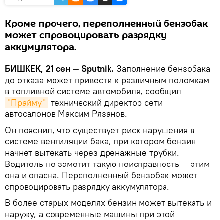
Кроме прочего, переполненный бензобак
может спровоцировать разрядку
аккумулятора.
БИШКЕК, 21 сен — Sputnik.
Заполнение бензобака
до отказа может привести к различным поломкам
в топливной системе автомобиля, сообщил
"Прайму"
технический директор сети
автосалонов Максим Рязанов.
Он пояснил, что существует риск нарушения в
системе вентиляции бака, при котором бензин
начнет вытекать через дренажные трубки.
Водитель не заметит такую неисправность — этим
она и опасна. Переполненный бензобак может
спровоцировать разрядку аккумулятора.
В более старых моделях бензин может вытекать и
наружу, а современные машины при этой