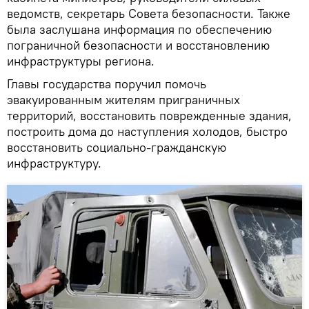
ведомств, секретарь Совета безопасности. Также
была заслушана информация по обеспечению
пограничной безопасности и восстановлению
инфраструктуры региона.
Главы государства поручил помочь
эвакуированным жителям приграничных
территорий, восстановить поврежденные здания,
построить дома до наступления холодов, быстро
восстановить социально-гражданскую
инфраструктуру.