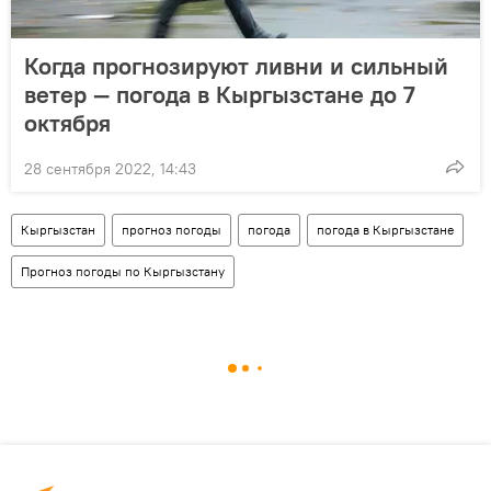
Когда прогнозируют ливни и сильный
ветер — погода в Кыргызстане до 7
октября
28 сентября 2022, 14:43
Кыргызстан
прогноз погоды
погода
погода в Кыргызстане
Прогноз погоды по Кыргызстану