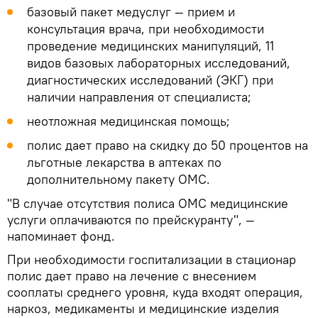
базовый пакет медуслуг — прием и
консультация врача, при необходимости
проведение медицинских манипуляций, 11
видов базовых лабораторных исследований,
диагностических исследований (ЭКГ) при
наличии направления от специалиста;
неотложная медицинская помощь;
полис дает право на скидку до 50 процентов на
льготные лекарства в аптеках по
дополнительному пакету ОМС.
"В случае отсутствия полиса ОМС медицинские
услуги оплачиваются по прейскуранту", —
напоминает фонд.
При необходимости госпитализации в стационар
полис дает право на лечение с внесением
сооплаты среднего уровня, куда входят операция,
наркоз, медикаменты и медицинские изделия