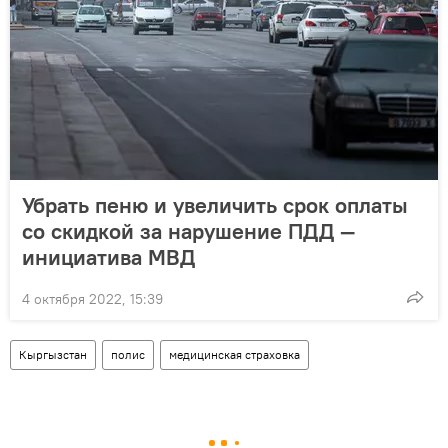
Убрать пеню и увеличить срок оплаты
со скидкой за нарушение ПДД —
инициатива МВД
4 октября 2022, 15:39
Кыргызстан
полис
медицинская страховка