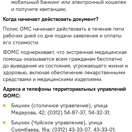
мобильный банкинг или электронный кошелек
и получите квитанцию.
Когда начинает действовать документ?
Полис ОМС начинает действовать в течение пяти
рабочих дней со дня подачи заявления и оплаты
его стоимости.
ФОМС подчеркивает, что экстренная медицинская
помощь оказывается всем гражданам бесплатно
до выведения из состояния, угрожающего жизни и
здоровью, включая обеспечение лекарственными
средствами и медицинскими изделиями.
Адреса и телефоны территориальных управлений
ФОМС:
Бишкек (столичное управление), улица
Медерова, 42; (0312) 54-87-37, 54-32-31;
Бишкек (Чуйское управление), улица
Суюмбаева, 16а; (0312) 43-33-07, 43-33-01;