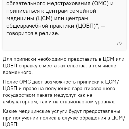
обязательного медстрахования (ОМС) и
приписаться к центрам семейной
медицины (ЦСМ) или центрам
общеврачебной практики (ЦОВП)", —
говорится в релизе.
Для приписки необходимо представить в ЦСМ или
ЦОВП справку с места жительства, в том числе
временного.
Полис ОМС дает возможность приписки к ЦСМ/
ЦОВП и право на получение гарантированного
государством пакета медуслуг как на
амбулаторном, так и на стационарном уровнях.
Какие медицинские услуги будут предоставлены
при получении полиса в случае обращения в ЦСМ/
ЦОВП: