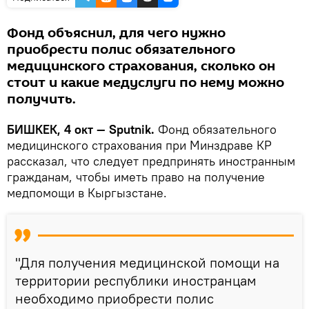
Фонд объяснил, для чего нужно
приобрести полис обязательного
медицинского страхования, сколько он
стоит и какие медуслуги по нему можно
получить.
БИШКЕК, 4 окт — Sputnik.
Фонд обязательного
медицинского страхования при Минздраве КР
рассказал, что следует предпринять иностранным
гражданам, чтобы иметь право на получение
медпомощи в Кыргызстане.
"Для получения медицинской помощи на
территории республики иностранцам
необходимо приобрести полис