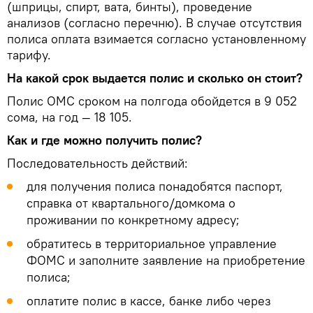
(шприцы, спирт, вата, бинты), проведение
анализов (согласно перечню). В случае отсутствия
полиса оплата взимается согласно установленному
тарифу.
На какой срок выдается полис и сколько он стоит?
Полис ОМС сроком на полгода обойдется в 9 052
сома, на год — 18 105.
Как и где можно получить полис?
Последовательность действий:
для получения полиса понадобятся паспорт,
справка от квартального/домкома о
проживании по конкретному адресу;
обратитесь в территориальное управление
ФОМС и заполните заявление на приобретение
полиса;
оплатите полис в кассе, банке либо через