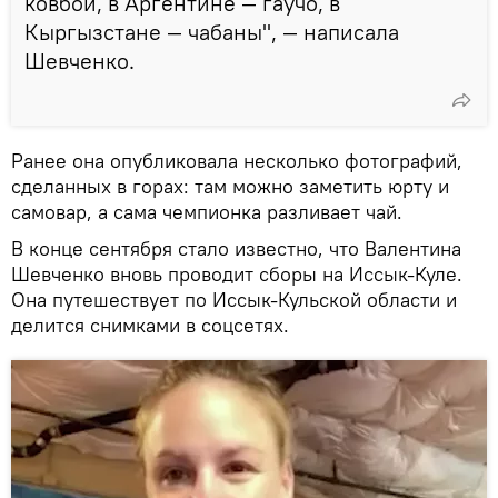
ковбои, в Аргентине — гаучо, в
Кыргызстане — чабаны", — написала
Шевченко.
Ранее она опубликовала несколько фотографий,
сделанных в горах: там можно заметить юрту и
самовар, а сама чемпионка разливает чай.
В конце сентября стало известно, что Валентина
Шевченко вновь проводит сборы на Иссык-Куле.
Она путешествует по Иссык-Кульской области и
делится снимками в соцсетях.