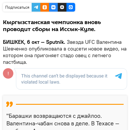
Подписаться
Кыргызстанская чемпионка вновь
проводит сборы на Иссык-Куле.
БИШКЕК, 6 окт — Sputnik.
Звезда UFC Валентина
Шевченко опубликовала в соцсети новое видео, на
котором она пригоняет стадо овец с летнего
пастбища.
"Барашки возвращаются с джайлоо.
Валентина-чабан снова в деле. В Техасе —