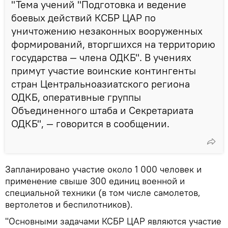
"Тема учений "Подготовка и ведение
боевых действий КСБР ЦАР по
уничтожению незаконных вооруженных
формирований, вторгшихся на территорию
государства — члена ОДКБ". В учениях
примут участие воинские контингенты
стран Центральноазиатского региона
ОДКБ, оперативные группы
Объединенного штаба и Секретариата
ОДКБ", — говорится в сообщении.
Запланировано участие около 1 000 человек и
применение свыше 300 единиц военной и
специальной техники (в том числе самолетов,
вертолетов и беспилотников).
"Основными задачами КСБР ЦАР являются участие