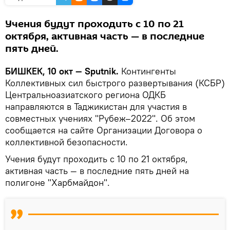
Учения будут проходить с 10 по 21
октября, активная часть — в последние
пять дней.
БИШКЕК, 10 окт — Sputnik.
Контингенты
Коллективных сил быстрого развертывания (КСБР)
Центральноазиатского региона ОДКБ
направляются в Таджикистан для участия в
совместных учениях "Рубеж–2022". Об этом
сообщается на сайте Организации Договора о
коллективной безопасности.
Учения будут проходить с 10 по 21 октября,
активная часть — в последние пять дней на
полигоне "Харбмайдон".