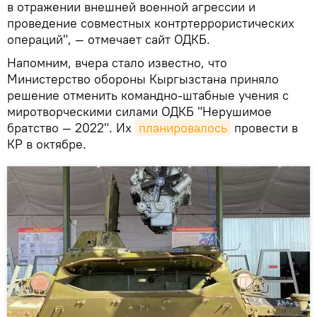
в отражении внешней военной агрессии и
проведение совместных контртеррористических
операций", — отмечает сайт ОДКБ.
Напомним, вчера стало известно, что
Министерство обороны Кыргызстана приняло
решение отменить командно-штабные учения с
миротворческими силами ОДКБ "Нерушимое
братство — 2022". Их
планировалось
провести в
КР в октябре.