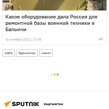
Какое оборудование дала Россия для
ремонтной базы военной техники в
Балыкчи
10 октября 2022, 13:54
ОДКБ
Таджикистан
учения
Кыргызстан