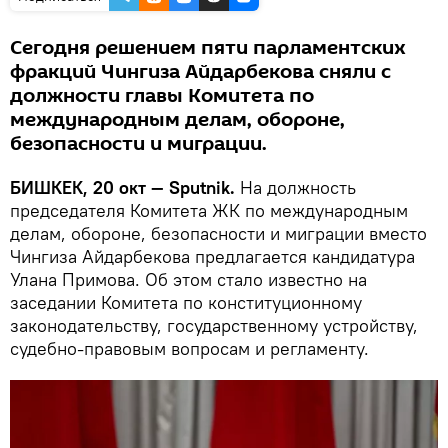
Сегодня решением пяти парламентских
фракций Чингиза Айдарбекова сняли с
должности главы Комитета по
международным делам, обороне,
безопасности и миграции.
БИШКЕК, 20 окт — Sputnik.
На должность
председателя Комитета ЖК по международным
делам, обороне, безопасности и миграции вместо
Чингиза Айдарбекова предлагается кандидатура
Улана Примова. Об этом стало известно на
заседании Комитета по конституционному
законодательству, государственному устройству,
судебно-правовым вопросам и регламенту.