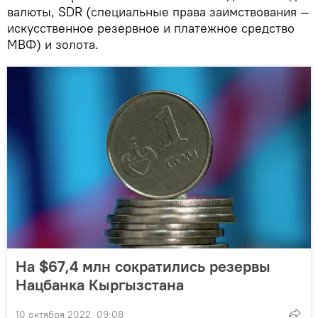
валюты, SDR (специальные права заимствования —
искусственное резервное и платежное средство
МВФ) и золота.
На $67,4 млн сократились резервы
Нацбанка Кыргызстана
10 октября 2022, 09:08