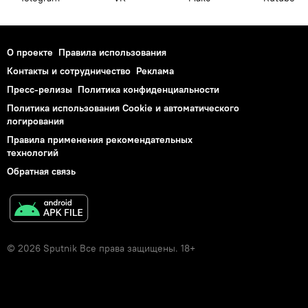
О проекте
Правила использования
Контакты и сотрудничество
Реклама
Пресс-релизы
Политика конфиденциальности
Политика использования Cookie и автоматического
логирования
Правила применения рекомендательных
технологий
Обратная связь
© 2026 Sputnik Все права защищены. 18+