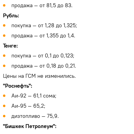
продажа — от 81,5 до 83.
Рубль:
покупка — от 1,28 до 1,325;
продажа — от 1,355 до 1,4.
Тенге:
покупка — от 0,1 до 0,123;
продажа — от 0,18 до 0,21.
Цены на ГСМ не изменились.
"Роснефть":
Аи-92 — 61,1 сома;
Аи-95 — 65,2;
дизтопливо — 75,9.
"Бишкек Петролеум":