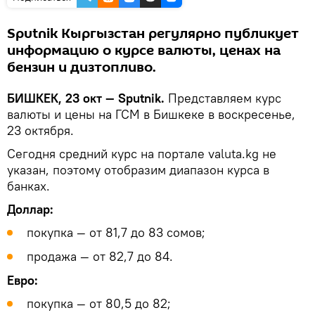
Sputnik Кыргызстан регулярно публикует
информацию о курсе валюты, ценах на
бензин и дизтопливо.
БИШКЕК, 23 окт — Sputnik.
Представляем курс
валюты и цены на ГСМ в Бишкеке в воскресенье,
23 октября.
Сегодня средний курс на портале valuta.kg не
указан, поэтому отобразим диапазон курса в
банках.
Доллар:
покупка — от 81,7 до 83 сомов;
продажа — от 82,7 до 84.
Евро:
покупка — от 80,5 до 82;