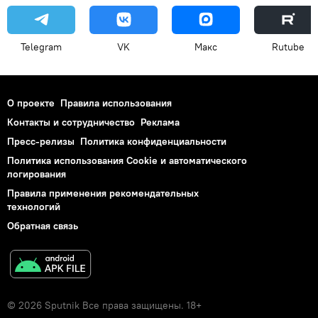
Telegram
VK
Макс
Rutube
О проекте
Правила использования
Контакты и сотрудничество
Реклама
Пресс-релизы
Политика конфиденциальности
Политика использования Cookie и автоматического
логирования
Правила применения рекомендательных
технологий
Обратная связь
© 2026 Sputnik Все права защищены. 18+