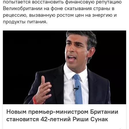
попытается восстановить финансовую репутацию
Великобритании на фоне скатывания страны в
рецессию, вызванную ростом цен на энергию и
продукты питания.
Новым премьер-министром Британии
становится 42-летний Риши Сунак