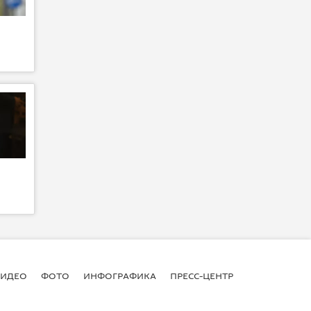
ВИДЕО
ФОТО
ИНФОГРАФИКА
ПРЕСС-ЦЕНТР