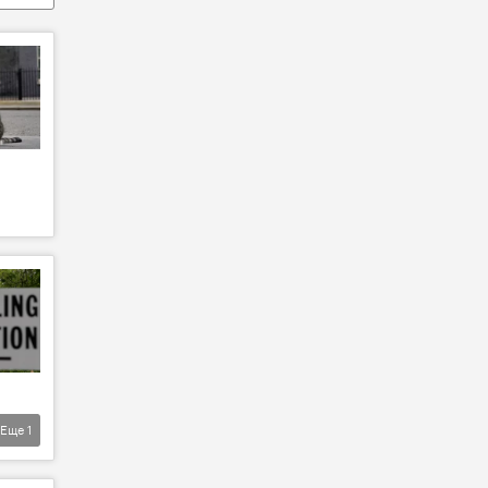
Еще
1