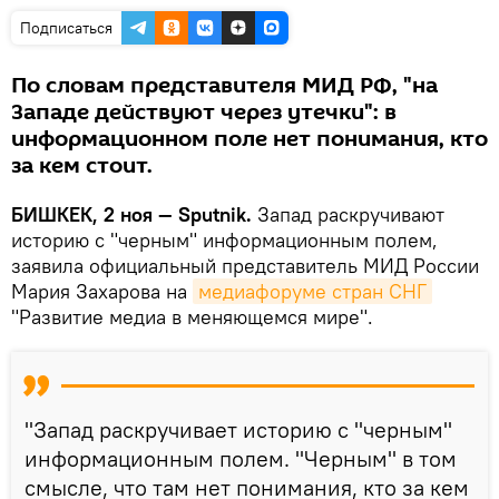
Подписаться
По словам представителя МИД РФ, "на
Западе действуют через утечки": в
информационном поле нет понимания, кто
за кем стоит.
БИШКЕК, 2 ноя — Sputnik.
Запад раскручивают
историю с "черным" информационным полем,
заявила официальный представитель МИД России
Мария Захарова на
медиафоруме стран СНГ
"Развитие медиа в меняющемся мире".
"Запад раскручивает историю с "черным"
информационным полем. "Черным" в том
смысле, что там нет понимания, кто за кем