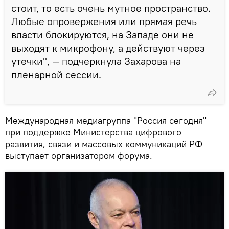
стоит, то есть очень мутное пространство.
Любые опровержения или прямая речь
власти блокируются, на Западе они не
выходят к микрофону, а действуют через
утечки", — подчеркнула Захарова на
пленарной сессии.
Международная медиагруппа "Россия сегодня"
при поддержке Министерства цифрового
развития, связи и массовых коммуникаций РФ
выступает организатором форума.