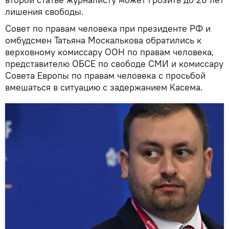
лишения свободы.
Совет по правам человека при президенте РФ и
омбудсмен Татьяна Москалькова обратились к
верховному комиссару ООН по правам человека,
представителю ОБСЕ по свободе СМИ и комиссару
Совета Европы по правам человека с просьбой
вмешаться в ситуацию с задержанием Касема.