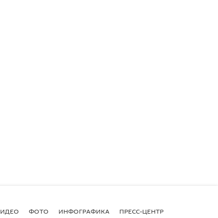
ВИДЕО
ФОТО
ИНФОГРАФИКА
ПРЕСС-ЦЕНТР