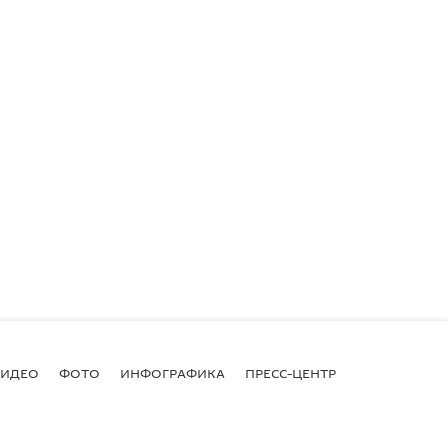
ВИДЕО
ФОТО
ИНФОГРАФИКА
ПРЕСС-ЦЕНТР