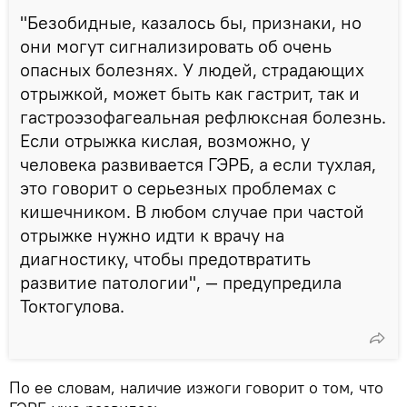
"Безобидные, казалось бы, признаки, но
они могут сигнализировать об очень
опасных болезнях. У людей, страдающих
отрыжкой, может быть как гастрит, так и
гастроэзофагеальная рефлюксная болезнь.
Если отрыжка кислая, возможно, у
человека развивается ГЭРБ, а если тухлая,
это говорит о серьезных проблемах с
кишечником. В любом случае при частой
отрыжке нужно идти к врачу на
диагностику, чтобы предотвратить
развитие патологии", — предупредила
Токтогулова.
По ее словам, наличие изжоги говорит о том, что