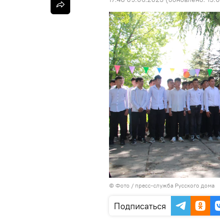
© Фото / пресс-служба Русского дома
Подписаться