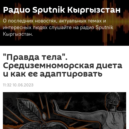
Радио Sputnik Кыргызстан
О последних новостях, актуальных темах и
интересных людях слушайте на радио Sputnik
Кыргызстан.
"Правда тела".
Средиземноморская диета
и как ее адаптировать
11:32 10.06.2023