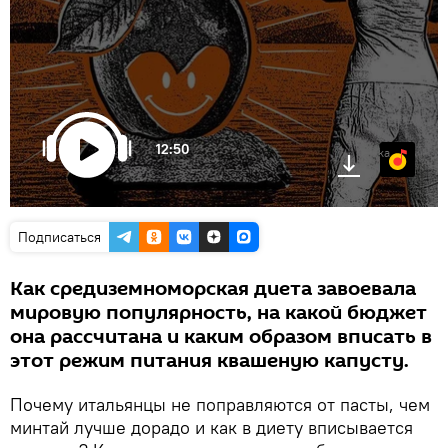
12:50
Яндекс.Музыка
Подписаться
Как средиземноморская диета завоевала
мировую популярность, на какой бюджет
она рассчитана и каким образом вписать в
этот режим питания квашеную капусту.
Почему итальянцы не поправляются от пасты, чем
минтай лучше дорадо и как в диету вписывается