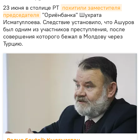
23 июня в столице РТ
похитили заместителя 
председателя
"Ориёнбанка" Шухрата
Исматуллоева. Следствие установило, что Ашуров
был одним из участников преступления, после
совершения которого бежал в Молдову через
Турцию.