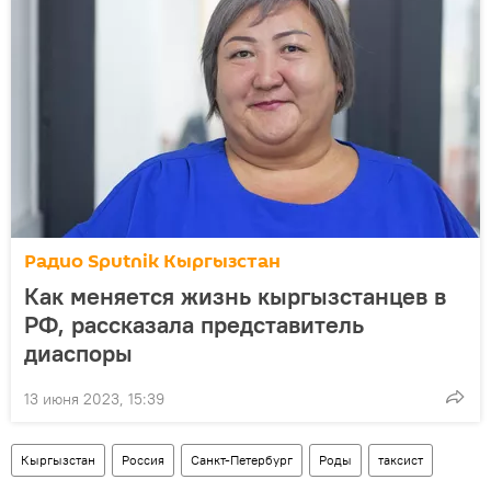
Радио Sputnik Кыргызстан
Как меняется жизнь кыргызстанцев в
РФ, рассказала представитель
диаспоры
13 июня 2023, 15:39
Кыргызстан
Россия
Санкт-Петербург
Роды
таксист