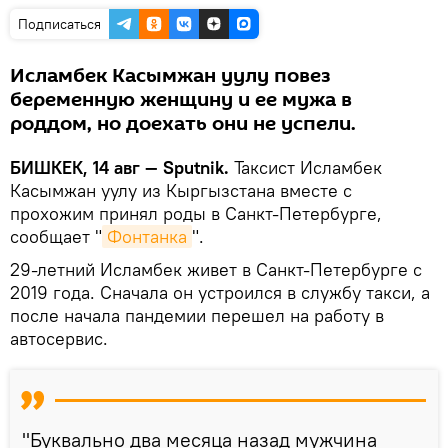
Подписаться
Исламбек Касымжан уулу повез
беременную женщину и ее мужа в
роддом, но доехать они не успели.
БИШКЕК, 14 авг — Sputnik.
Таксист Исламбек
Касымжан уулу из Кыргызстана вместе с
прохожим принял роды в Санкт-Петербурге,
сообщает "
Фонтанка
".
29-летний Исламбек живет в Санкт-Петербурге с
2019 года. Сначала он устроился в службу такси, а
после начала пандемии перешел на работу в
автосервис.
"Буквально два месяца назад мужчина