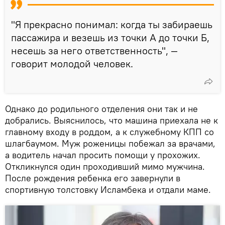
"Я прекрасно понимал: когда ты забираешь
пассажира и везешь из точки А до точки Б,
несешь за него ответственность", —
говорит молодой человек.
Однако до родильного отделения они так и не
добрались. Выяснилось, что машина приехала не к
главному входу в роддом, а к служебному КПП со
шлагбаумом. Муж роженицы побежал за врачами,
а водитель начал просить помощи у прохожих.
Откликнулся один проходивший мимо мужчина.
После рождения ребенка его завернули в
спортивную толстовку Исламбека и отдали маме.