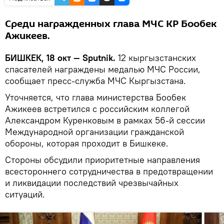
Среди награжденных глава МЧС КР Бообек
Ажикеев.
БИШКЕК, 18 окт — Sputnik.
12 кыргызстанских
спасателей награждены медалью МЧС России,
сообщает пресс-служба МЧС Кыргызстана.
Уточняется, что глава министерства Бообек
Ажикеев встретился с российским коллегой
Александром Куренковым в рамках 56-й сессии
Международной организации гражданской
обороны, которая проходит в Бишкеке.
Стороны обсудили приоритетные направления
всестороннего сотрудничества в предотвращении
и ликвидации последствий чрезвычайных
ситуаций.