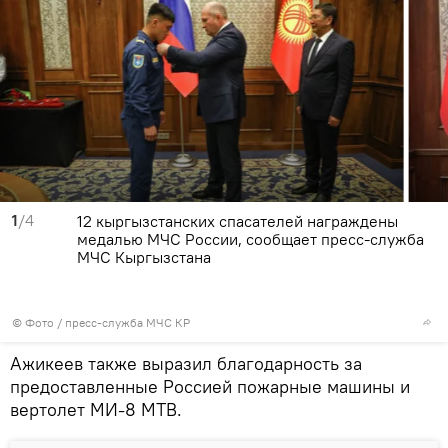
1
/4
12 кыргызстанских спасателей награждены
медалью МЧС России, сообщает пресс-служба
МЧС Кыргызстана
© Фото / пресс-служба МЧС КР
Ажикеев также выразил благодарность за
предоставленные Россией пожарные машины и
вертолет МИ-8 МТВ.