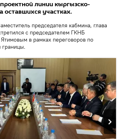
проектной линии кыргызско-
а оставшихся участках.
Заместитель председателя кабмина, глава
третился с председателем ГКНБ
Ятимовым в рамках переговоров по
 границы.