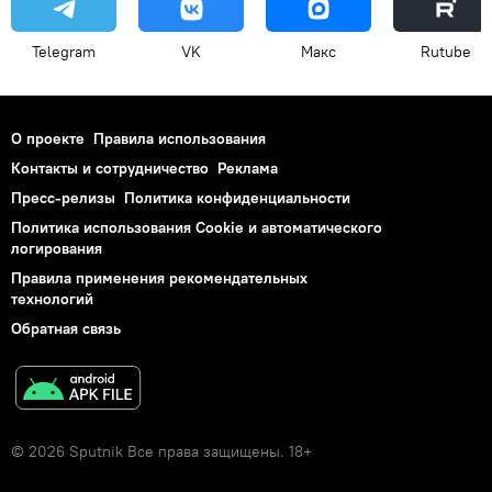
Telegram
VK
Макс
Rutube
О проекте
Правила использования
Контакты и сотрудничество
Реклама
Пресс-релизы
Политика конфиденциальности
Политика использования Cookie и автоматического
логирования
Правила применения рекомендательных
технологий
Обратная связь
© 2026 Sputnik Все права защищены. 18+