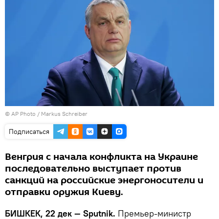
©
AP Photo
/ Markus Schreiber
Подписаться
Венгрия с начала конфликта на Украине
последовательно выступает против
санкций на российские энергоносители и
отправки оружия Киеву.
БИШКЕК, 22 дек — Sputnik.
Премьер-министр