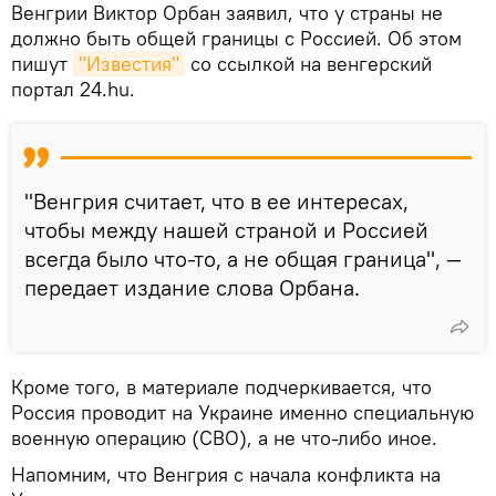
Венгрии Виктор Орбан заявил, что у страны не
должно быть общей границы с Россией. Об этом
пишут
"Известия"
со ссылкой на венгерский
портал 24.hu.
"Венгрия считает, что в ее интересах,
чтобы между нашей страной и Россией
всегда было что-то, а не общая граница", —
передает издание слова Орбана.
Кроме того, в материале подчеркивается, что
Россия проводит на Украине именно специальную
военную операцию (СВО), а не что-либо иное.
Напомним, что Венгрия с начала конфликта на