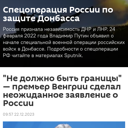
Спецоперация России по
защите Донбасса
Россия признала независимость ДНР и ЛНР. 24
февраля 2022 года Владимир Путин объявил о
начале специальной военной операции российских
войск в Донбассе. Подробности о спецоперации
РФ читайте в материалах Sputnik.
"Не должно быть границы"
— премьер Венгрии сделал
неожиданное заявление о
России
09:57 22.12.2023