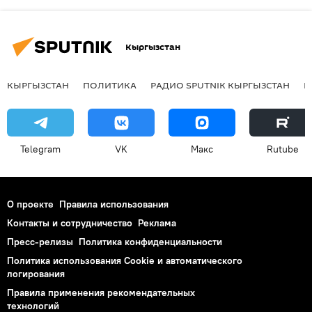
Кыргызстан
КЫРГЫЗСТАН
ПОЛИТИКА
РАДИО SPUTNIK КЫРГЫЗСТАН
Р
Telegram
VK
Макс
Rutube
О проекте
Правила использования
Контакты и сотрудничество
Реклама
Пресс-релизы
Политика конфиденциальности
Политика использования Cookie и автоматического
логирования
Правила применения рекомендательных
технологий