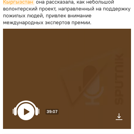
Кыргызстан
она рассказала, как небольшой
волонтерский проект, направленный на поддержку
пожилых людей, привлек внимание
международных экспертов премии.
39:07