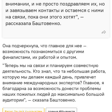
внимании, и не просто поздравляем их, но
и завязываем контакты и остаемся с ними
на связи, пока они этого хотят", —
рассказала Баштовенко.
Она подчеркнула, что главное для нее —
возможность познакомиться с другими
финалистами, их работой и опытом.
"Теперь мы на связи и планируем совместную
деятельность. Кто знал, что та небольшая работа,
которую мы делаем каждый день, привлечет
внимание международных экспертов? Главное, я
благодарна за возможность донести проблемы
наших пожилых людей до максимально большой
аудитории", — сказала Баштовенко.
Радио Sputnik Кыргызстан
премия #Мывместе