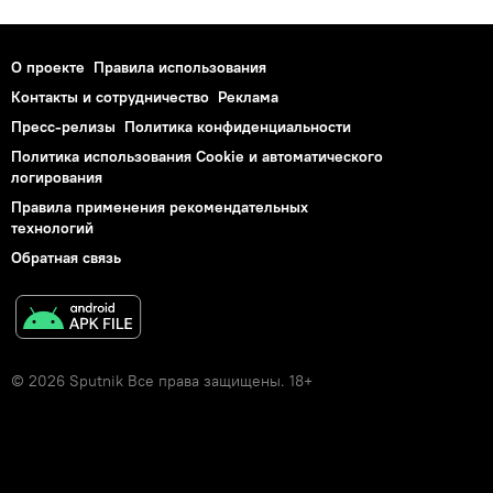
О проекте
Правила использования
Контакты и сотрудничество
Реклама
Пресс-релизы
Политика конфиденциальности
Политика использования Cookie и автоматического
логирования
Правила применения рекомендательных
технологий
Обратная связь
© 2026 Sputnik Все права защищены. 18+