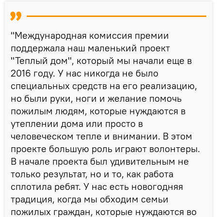
"Международная комиссия премии
поддержала наш маленький проект
"Теплый дом", который мы начали еще в
2016 году. У нас никогда не было
специальных средств на его реализацию,
но были руки, ноги и желание помочь
пожилым людям, которые нуждаются в
утеплении дома или просто в
человеческом тепле и внимании. В этом
проекте большую роль играют волонтеры.
В начале проекта был удивительным не
только результат, но и то, как работа
сплотила ребят. У нас есть новогодняя
традиция, когда мы обходим семьи
пожилых граждан, которые нуждаются во