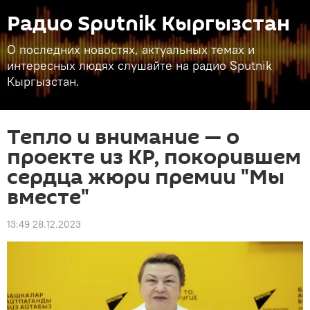
Радио Sputnik Кыргызстан
О последних новостях, актуальных темах и
интересных людях слушайте на радио Sputnik
Кыргызстан.
Тепло и внимание — о
проекте из КР, покорившем
сердца жюри премии "Мы
вместе"
13:49 28.12.2023