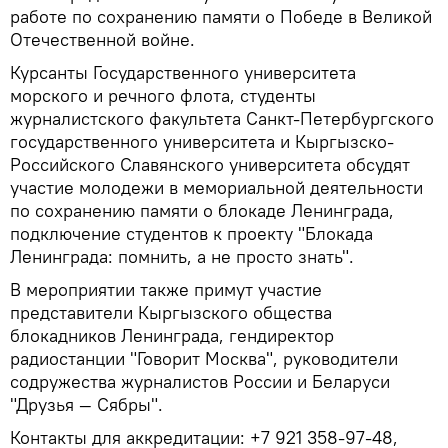
работе по сохранению памяти о Победе в Великой
Отечественной войне.
Курсанты Государственного университета
морского и речного флота, студенты
журналистского факультета Санкт-Петербургского
государственного университета и Кыргызско-
Российского Славянского университета обсудят
участие молодежи в мемориальной деятельности
по сохранению памяти о блокаде Ленинграда,
подключение студентов к проекту "Блокада
Ленинграда: помнить, а не просто знать".
В мероприятии также примут участие
представители Кыргызского общества
блокадников Ленинграда, гендиректор
радиостанции "Говорит Москва", руководители
содружества журналистов России и Беларуси
"Друзья — Сябры".
Контакты для аккредитации: +7 921 358-97-48,