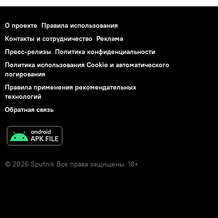
О проекте
Правила использования
Контакты и сотрудничество
Реклама
Пресс-релизы
Политика конфиденциальности
Политика использования Cookie и автоматического
логирования
Правила применения рекомендательных
технологий
Обратная связь
© 2026 Sputnik Все права защищены. 18+