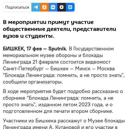
Подписаться
В мероприятии примут участие
общественные деятели, представители
вузов и студенты.
БИШКЕК, 17 фев — Sputnik.
В Государственном
мемориальном музее обороны и блокады
Ленинграда 21 февраля состоится видеомост
Санкт-Петербург — Бишкек — Минск — Москва
"Блокада Ленинграда: помнить, а не просто знать",
сообщили организаторы.
В ходе мероприятия будет подробно рассказано о
сборнике "Блокада Ленинграда: помнить, а не
просто знать", изданном летом 2023 года, и о
подготовленном для печати втором сборнике.
Участники из Бишкека расскажут о Музее блокады
Ленинграда имени А. Кутановой и его участии в