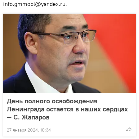
info.gmmobl@yandex.ru.
День полного освобождения
Ленинграда остается в наших сердцах
— С. Жапаров
27 января 2024, 10:34