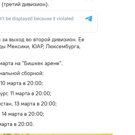
 (третий дивизион).
 за выход во второй дивизион. Ее
ды Мексики, ЮАР, Люксембурга,
марта на "Бишкек арене".
нальной сборной:
10 марта в 20:00;
г, 11 марта в 20:00;
тан, 13 марта в 20:00;
14 марта в 20:00;
арта в 20:00.