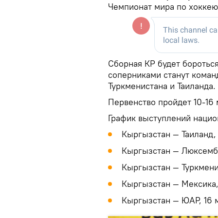
Чемпионат мира по хоккею
Сборная КР будет бороться
соперниками станут коман
Туркменистана и Таиланда.
Первенство пройдет 10-16 
График выступлений нацио
Кыргызстан — Таиланд, 
Кыргызстан — Люксембур
Кыргызстан — Туркменис
Кыргызстан — Мексика, 
Кыргызстан — ЮАР, 16 м