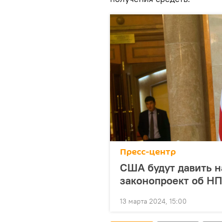
Пресс-центр
США будут давить н
законопроект об НП
13 марта 2024, 15:00