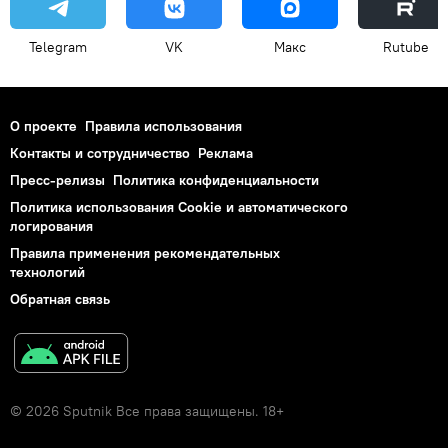
Telegram
VK
Макс
Rutube
О проекте
Правила использования
Контакты и сотрудничество
Реклама
Пресс-релизы
Политика конфиденциальности
Политика использования Cookie и автоматического
логирования
Правила применения рекомендательных
технологий
Обратная связь
© 2026 Sputnik Все права защищены. 18+