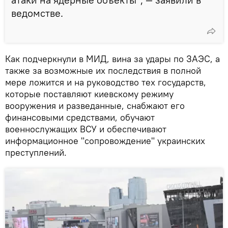
ведомстве.
Как подчеркнули в МИД, вина за удары по ЗАЭС, а
также за возможные их последствия в полной
мере ложится и на руководство тех государств,
которые поставляют киевскому режиму
вооружения и разведанные, снабжают его
финансовыми средствами, обучают
военнослужащих ВСУ и обеспечивают
информационное "сопровождение" украинских
преступлений.