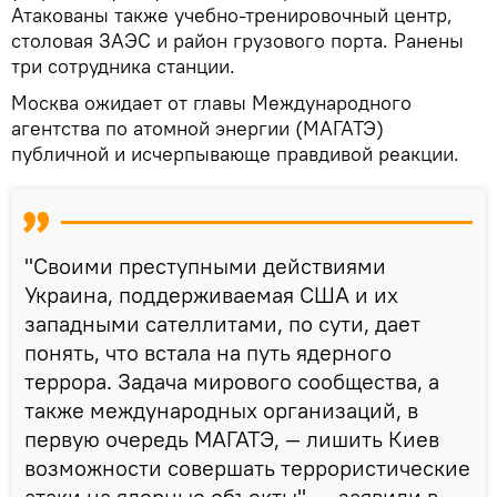
Атакованы также учебно-тренировочный центр,
столовая ЗАЭС и район грузового порта. Ранены
три сотрудника станции.
Москва ожидает от главы Международного
агентства по атомной энергии (МАГАТЭ)
публичной и исчерпывающе правдивой реакции.
"Своими преступными действиями
Украина, поддерживаемая США и их
западными сателлитами, по сути, дает
понять, что встала на путь ядерного
террора. Задача мирового сообщества, а
также международных организаций, в
первую очередь МАГАТЭ, — лишить Киев
возможности совершать террористические
атаки на ядерные объекты", — заявили в