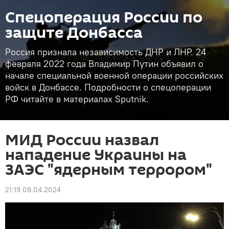
Спецоперация России по
защите Донбасса
Россия признала независимость ДНР и ЛНР. 24
февраля 2022 года Владимир Путин объявил о
начале специальной военной операции российских
войск в Донбассе. Подробности о спецоперации
РФ читайте в материалах Sputnik.
МИД России назвал
нападение Украины на
ЗАЭС "ядерным террором"
21:19 08.04.2024