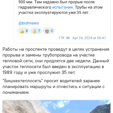
Работы на проспекте проведут в целях устранения
прорыва и замены трубопровода на участке
тепловой сети, они продлятся две недели. Данный
участок теплосети был введен в эксплуатацию в
1989 году и уже прослужил 35 лет.
"Бишкектеплосеть" просит водителей заранее
планировать маршруты и отнестись к ситуации с
пониманием.