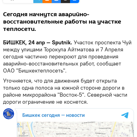
Сегодня начнутся аварийно-
восстановительные работы на участке
теплосети.
БИШКЕК, 24 апр — Sputnik.
Участок проспекта Чуй
между улицами Торокула Айтматова и 7 Апреля
сегодня частично перекроют для проведения
аварийно-восстановительных работ, сообщает
ОАО "Бишкектеплосеть".
Уточняется, что для движения будет открыта
только одна полоса на южной стороне дороги в
районе микрорайона "Восток-5". Северной части
дороги ограничение не коснется.