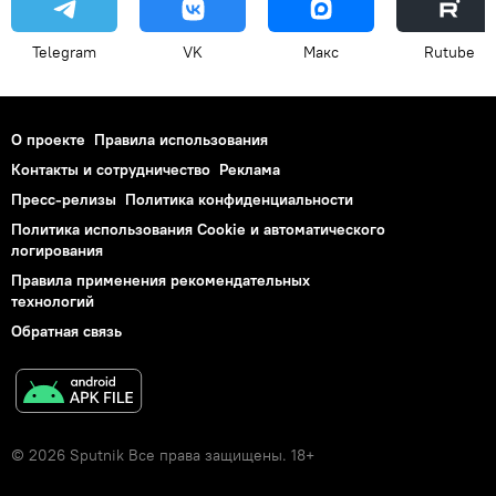
Telegram
VK
Макс
Rutube
О проекте
Правила использования
Контакты и сотрудничество
Реклама
Пресс-релизы
Политика конфиденциальности
Политика использования Cookie и автоматического
логирования
Правила применения рекомендательных
технологий
Обратная связь
© 2026 Sputnik Все права защищены. 18+