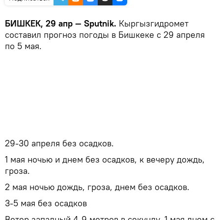
БИШКЕК, 29 апр — Sputnik.
Кыргызгидромет
составил прогноз погоды в Бишкеке с 29 апреля
по 5 мая.
29-30 апреля без осадков.
1 мая ночью и днем без осадков, к вечеру дождь,
гроза.
2 мая ночью дождь, гроза, днем без осадков.
3-5 мая без осадков
Ветер западный 4-9 метров в секунду, 1 мая днем с