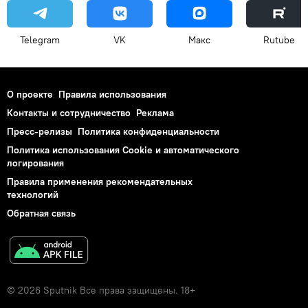
Telegram
VK
Макс
Rutube
О проекте
Правила использования
Контакты и сотрудничество
Реклама
Пресс-релизы
Политика конфиденциальности
Политика использования Cookie и автоматического
логирования
Правила применения рекомендательных
технологий
Обратная связь
© 2026 Sputnik Все права защищены. 18+