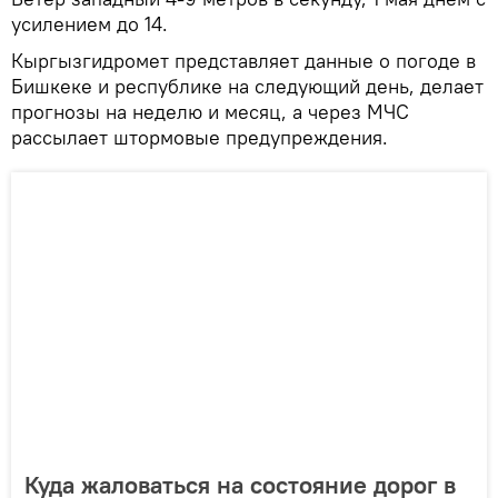
усилением до 14.
Кыргызгидромет представляет данные о погоде в
Бишкеке и республике на следующий день, делает
прогнозы на неделю и месяц, а через МЧС
рассылает штормовые предупреждения.
Куда жаловаться на состояние дорог в