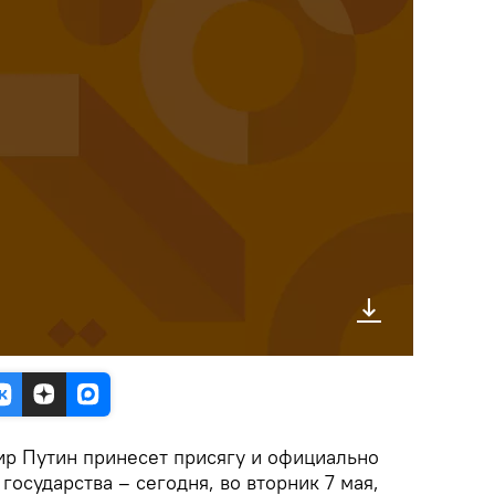
р Путин принесет присягу и официально
государства – сегодня, во вторник 7 мая,