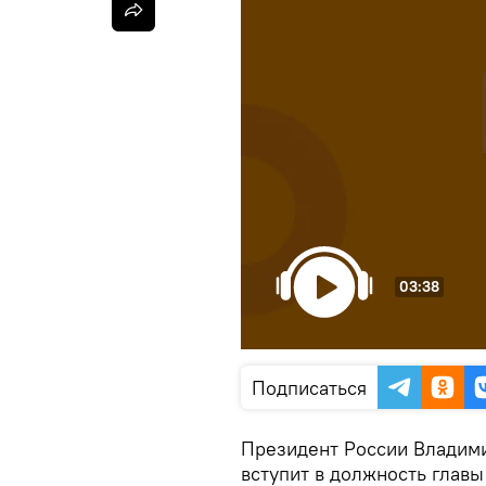
03:38
Подписаться
Президент России Владими
вступит в должность главы 