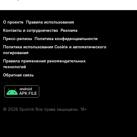
О проекте
Правила использования
Контакты и сотрудничество
Реклама
Пресс-релизы
Политика конфиденциальности
Политика использования Cookie и автоматического
логирования
Правила применения рекомендательных
технологий
Обратная связь
© 2026 Sputnik Все права защищены. 18+