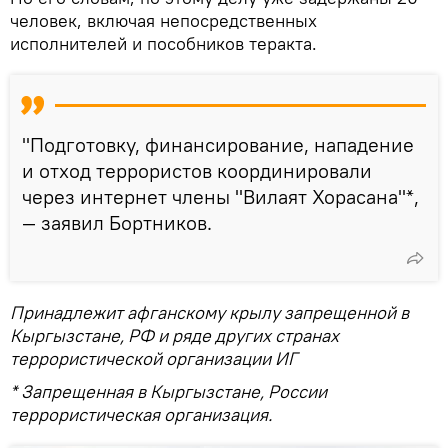
человек, включая непосредственных
исполнителей и пособников теракта.
"Подготовку, финансирование, нападение
и отход террористов координировали
через интернет члены "Вилаят Хорасана"*,
— заявил Бортников.
Принадлежит афганскому крылу запрещенной в
Кыргызстане, РФ и ряде других странах
террористической организации ИГ
* Запрещенная в Кыргызстане, России
террористическая организация.