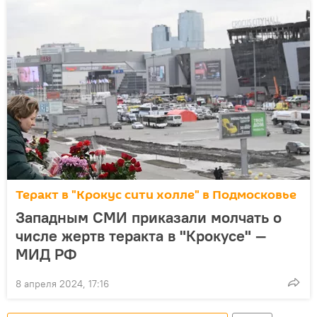
Теракт в "Крокус сити холле" в Подмосковье
Западным СМИ приказали молчать о
числе жертв теракта в "Крокусе" —
МИД РФ
8 апреля 2024, 17:16