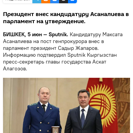
Президент внес кандидатуру Асаналиева в
парламент на утверждение.
БИШКЕК, 5 июн — Sputnik.
Кандидатуру Максата
Асаналиева на пост генпрокурора внес в
парламент президент Садыр Жапаров.
Информацию подтвердил Sputnik Кыргызстан
пресс-секретарь главы государства Аскат
Алагозов.