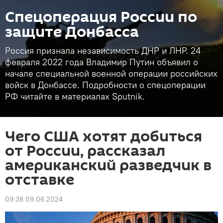
Спецоперация России по
защите Донбасса
Россия признала независимость ДНР и ЛНР. 24
февраля 2022 года Владимир Путин объявил о
начале специальной военной операции российских
войск в Донбассе. Подробности о спецоперации
РФ читайте в материалах Sputnik.
Чего США хотят добиться
от России, рассказал
американский разведчик в
отставке
09:38 09.06.2024