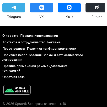
Telegram
VK
Макс
Rutube
О проекте
Правила использования
Контакты и сотрудничество
Реклама
Пресс-релизы
Политика конфиденциальности
Политика использования Cookie и автоматического
логирования
Правила применения рекомендательных
технологий
Обратная связь
© 2026 Sputnik Все права защищены. 18+