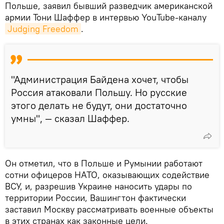
Польше, заявил бывший разведчик американской
армии Тони Шаффер в интервью YouTube-каналу
Judging Freedom
.
"Администрация Байдена хочет, чтобы
Россия атаковали Польшу. Но русские
этого делать не будут, они достаточно
умны", — сказал Шаффер.
Он отметил, что в Польше и Румынии работают
сотни офицеров НАТО, оказывающих содействие
ВСУ, и, разрешив Украине наносить удары по
территории России, Вашингтон фактически
заставил Москву рассматривать военные объекты
в этих странах как законные цели.