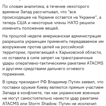
По словам аналитика, в течение некоторого
времени Запад рассчитывал, что "все
происходящее на Украине остается на Украине", а
теперь США и некоторые члены НАТО решили
изменить положение вещей.
На прошлой неделе американская администрация
разрешила украинцам применять передаваемое им
вооружение против целей на российской
территории, прилегающей к Харьковской области,
но оставила в силе запрет на трансграничные
удары оперативно-тактическими ракетами ATACMS
и другими средствами дальнего огневого
поражения.
В среду президент РФ Владимир Путин заявил, что
поставки оружия Киеву являются прямым участием
Запада в конфликте, так как украинские военные
не могут самостоятельно нанести удар ракетами
ATACMS или Storm Shadow. Путин не исключил