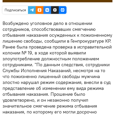
Подписаться
Возбуждено уголовное дело в отношении
сотрудников, способствовавших смягчению
отбывания наказания осужденных к пожизненному
лишению свободы, сообщили в Генпрокуратуре КР.
Ранее была проведена проверка в исправительной
колонии № 19, в ходе которой выявили
злоупотребление должностным положением
сотрудниками. "По данным следствия, сотрудники
Службы Исполнения Наказаний, несмотря на то
что пожизненно лишенный свободы мужчина
злостно нарушал режим содержания, внесли в суд
представление об изменении ему вида режима
отбывания наказания. Прошение было
удовлетворено, и он незаконно получил
значительное смягчение режима отбывания
наказания, по которому его могли досрочно