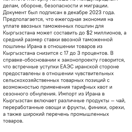
делам, обороне, безопасности и миграции.
Документ был подписан в декабре 2023 года.
Предполагается, что ежегодная экономия на
уплате ввозных таможенных пошлин для
Кыргызстана может составить до $2 миллионов, а
средний размер ставки ввозной таможенной
пошлины Ирана в отношении товаров из
Кыргызстана снизится с 17 до 3 процентов. В
справке-обосновании к законопроекту говорится,
что встречные уступки ЕАЭС иранской стороне
предоставлены в отношении чувствительных
сельскохозяйственных товарных позиций с
возможностью применения тарифных квот и
сезонного обнуления. Импорт из Ирана в
Кыргызстан включает различные продукты — чай,
переработанные овощи и фрукты, финики, орехи,
а также широкий перечень промышленных
товаров.