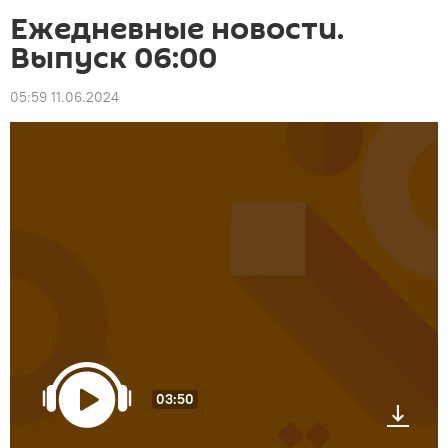
Ежедневные новости.
Выпуск 06:00
05:59 11.06.2024
03:50